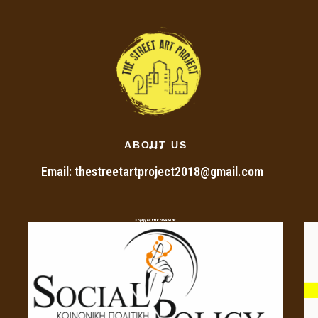
ABOUT US
Email: thestreetartproject2018@gmail.com
Χορηγός Επικοινωνίας