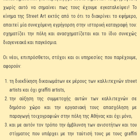
χωρίς αυτό να σημαίνει πως τους έχουμε εγκαταλείψει! Το
κίνημα της Street Art εκτός από το ότι το διακρίνει το εφήμερο,
απαιτεί μία συνεχόμενη εγρήγορση στην ιστορική καταγραφή του:
σχηματίζει την πόλη και ανασχηματίζεται και το ίδιο συνεχώς
διαγενεακά και παγκόσμια.
Οι νέοι, επιπρόσθετοι, στόχοι και οι υπηρεσίες που παρέχουμε,
αφορούν:
τη διεκδίκηση δικαιωμάτων εκ μέρους των καλλιτεχνών street
artists και όχι graffiti artists,
την αύξηση της συμμετοχής αυτών των καλλιτεχνών σε
δημόσιο χώρο και την εργασιακή τους απασχόληση με
παραγωγή τοιχογραφιών στην πόλη της Αθήνας και όχι μόνο,
και με αυτόν τον τρόπο την άμβλυνση των ανισοτήτων και του
στίγματος που υπάρχει με την ταύτισή τους με τους graffiti