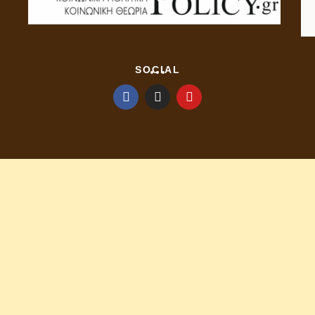
SOCIAL