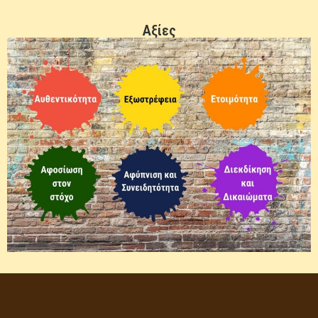
Αξίες