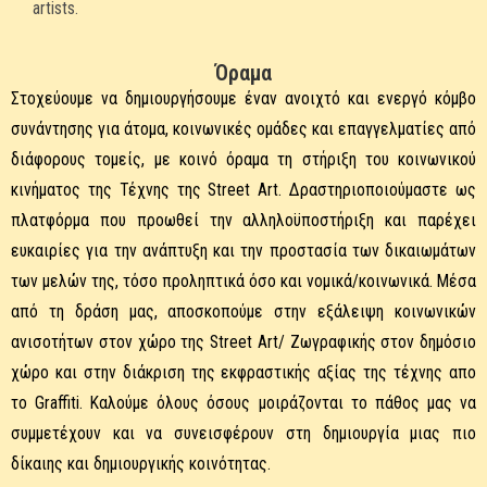
artists.
Όραμα
Στοχεύουμε να δημιουργήσουμε έναν ανοιχτό και ενεργό κόμβο
συνάντησης για άτομα, κοινωνικές ομάδες και επαγγελματίες από
διάφορους τομείς, με κοινό όραμα τη στήριξη του κοινωνικού
κινήματος της Τέχνης της Street Art. Δραστηριοποιούμαστε ως
πλατφόρμα που προωθεί την αλληλοϋποστήριξη και παρέχει
ευκαιρίες για την ανάπτυξη και την προστασία των δικαιωμάτων
των μελών της, τόσο προληπτικά όσο και νομικά/κοινωνικά. Μέσα
από τη δράση μας, αποσκοπούμε στην εξάλειψη κοινωνικών
ανισοτήτων στον χώρο της Street Art/ Ζωγραφικής στον δημόσιο
χώρο και στην διάκριση της εκφραστικής αξίας της τέχνης απο
το Graffiti. Καλούμε όλους όσους μοιράζονται το πάθος μας να
συμμετέχουν και να συνεισφέρουν στη δημιουργία μιας πιο
δίκαιης και δημιουργικής κοινότητας.